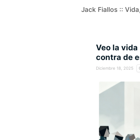
Jack Fiallos :: Vid
Veo la vida
contra de e
Diciembre 18, 2025