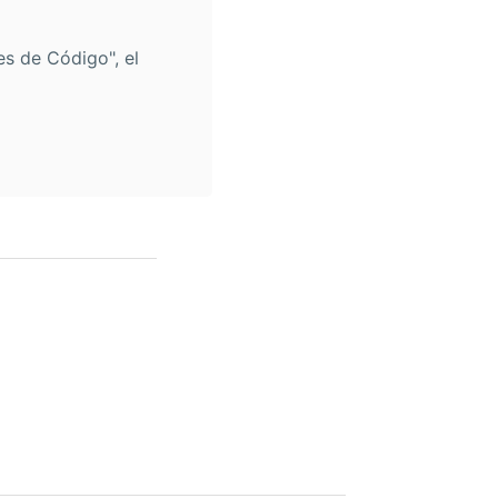
s de Código", el