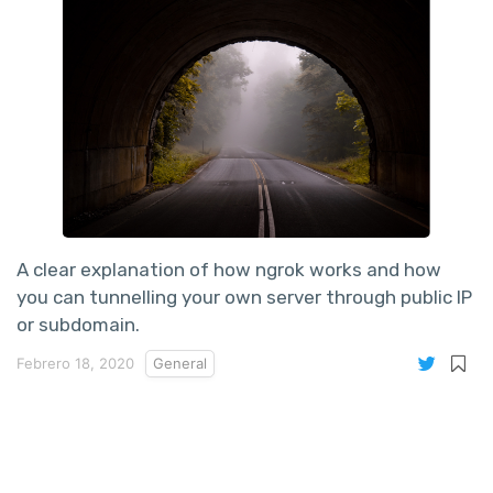
A clear explanation of how ngrok works and how
you can tunnelling your own server through public IP
or subdomain.
Febrero 18, 2020
General