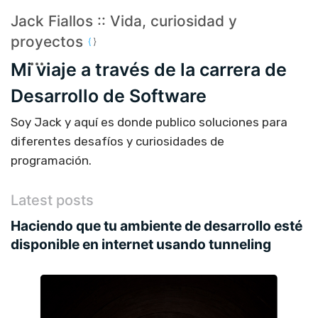
Jack Fiallos :: Vida, curiosidad y
proyectos
Mi viaje a través de la carrera de
Desarrollo de Software
Soy Jack y aquí es donde publico soluciones para
diferentes desafíos y curiosidades de
programación.
Latest posts
Haciendo que tu ambiente de desarrollo esté
disponible en internet usando tunneling