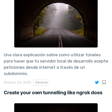
Una clara explicación sobre como utilizar túneles
para hacer que tu servidor local de desarrollo acepte
peticiones desde internet a través de un
subdominio,
Febrero 23, 2020
General
Create your own tunnelling like ngrok does