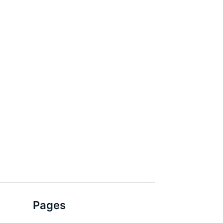
Pages