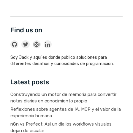
Find us on
Soy Jack y aquí es donde publico soluciones para
diferentes desafíos y curiosidades de programación.
Latest posts
Construyendo un motor de memoria para convertir
notas diarias en conocimiento propio
Reflexiones sobre agentes de IA, MCP y el valor de la
experiencia humana.
n8n vs Prefect: Asi un dia los workflows visuales
dejan de escalar