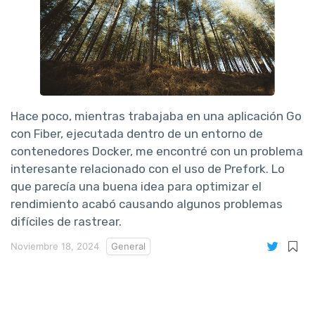
Hace poco, mientras trabajaba en una aplicación Go
con Fiber, ejecutada dentro de un entorno de
contenedores Docker, me encontré con un problema
interesante relacionado con el uso de Prefork. Lo
que parecía una buena idea para optimizar el
rendimiento acabó causando algunos problemas
difíciles de rastrear.
Noviembre 18, 2024
General