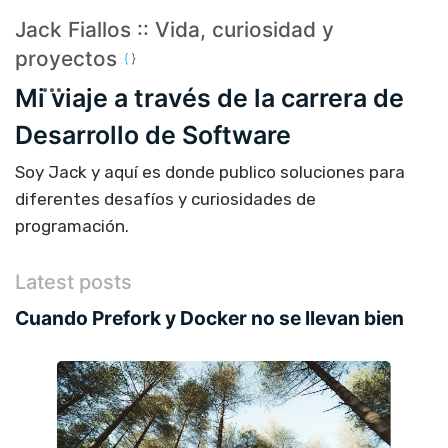
Jack Fiallos :: Vida, curiosidad y
proyectos
Mi viaje a través de la carrera de
Desarrollo de Software
Soy Jack y aquí es donde publico soluciones para
diferentes desafíos y curiosidades de
programación.
Latest posts
Cuando Prefork y Docker no se llevan bien