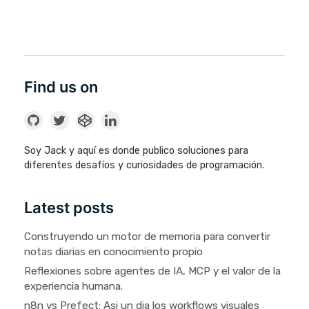
Find us on
Soy Jack y aquí es donde publico soluciones para
diferentes desafíos y curiosidades de programación.
Latest posts
Construyendo un motor de memoria para convertir
notas diarias en conocimiento propio
Reflexiones sobre agentes de IA, MCP y el valor de la
experiencia humana.
n8n vs Prefect: Asi un dia los workflows visuales