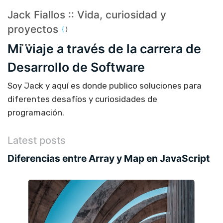
Jack Fiallos :: Vida, curiosidad y
proyectos
Mi viaje a través de la carrera de
Desarrollo de Software
Soy Jack y aquí es donde publico soluciones para
diferentes desafíos y curiosidades de
programación.
Latest posts
Diferencias entre Array y Map en JavaScript