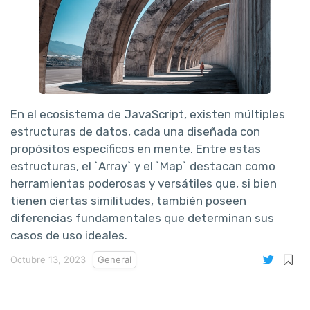
En el ecosistema de JavaScript, existen múltiples
estructuras de datos, cada una diseñada con
propósitos específicos en mente. Entre estas
estructuras, el `Array` y el `Map` destacan como
herramientas poderosas y versátiles que, si bien
tienen ciertas similitudes, también poseen
diferencias fundamentales que determinan sus
casos de uso ideales.
Octubre 13, 2023
General