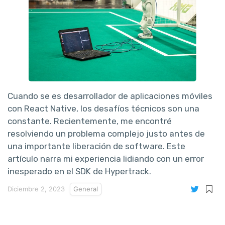
Cuando se es desarrollador de aplicaciones móviles
con React Native, los desafíos técnicos son una
constante. Recientemente, me encontré
resolviendo un problema complejo justo antes de
una importante liberación de software. Este
artículo narra mi experiencia lidiando con un error
inesperado en el SDK de Hypertrack.
Diciembre 2, 2023
General