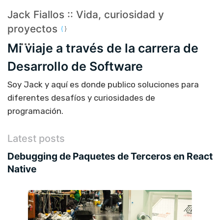
Jack Fiallos :: Vida, curiosidad y
proyectos
Mi viaje a través de la carrera de
Desarrollo de Software
Soy Jack y aquí es donde publico soluciones para
diferentes desafíos y curiosidades de
programación.
Latest posts
Debugging de Paquetes de Terceros en React
Native