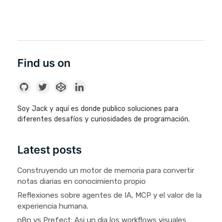
Find us on
Soy Jack y aquí es donde publico soluciones para
diferentes desafíos y curiosidades de programación.
Latest posts
Construyendo un motor de memoria para convertir
notas diarias en conocimiento propio
Reflexiones sobre agentes de IA, MCP y el valor de la
experiencia humana.
n8n vs Prefect: Asi un dia los workflows visuales