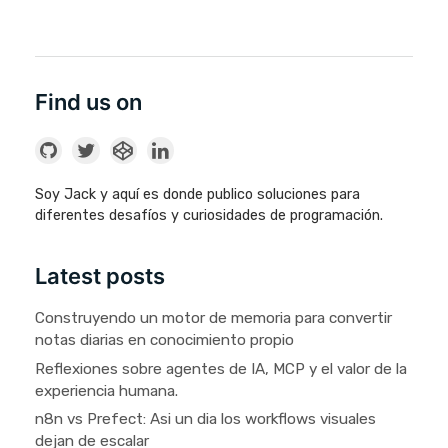
Find us on
Soy Jack y aquí es donde publico soluciones para
diferentes desafíos y curiosidades de programación.
Latest posts
Construyendo un motor de memoria para convertir
notas diarias en conocimiento propio
Reflexiones sobre agentes de IA, MCP y el valor de la
experiencia humana.
n8n vs Prefect: Asi un dia los workflows visuales
dejan de escalar