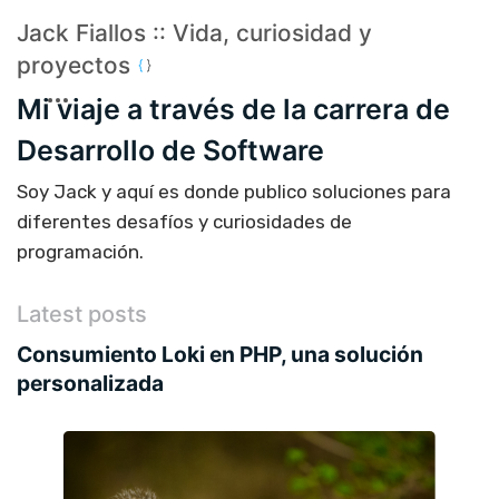
Jack Fiallos :: Vida, curiosidad y
proyectos
Mi viaje a través de la carrera de
Desarrollo de Software
Soy Jack y aquí es donde publico soluciones para
diferentes desafíos y curiosidades de
programación.
Latest posts
Consumiento Loki en PHP, una solución
personalizada