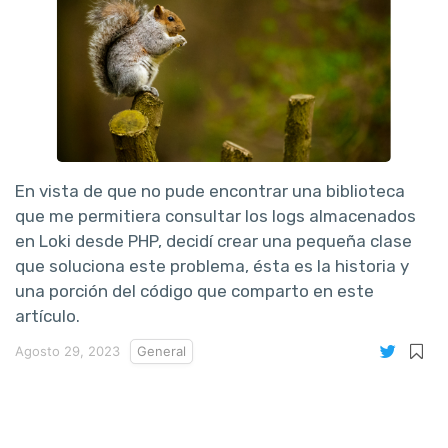
En vista de que no pude encontrar una biblioteca
que me permitiera consultar los logs almacenados
en Loki desde PHP, decidí crear una pequeña clase
que soluciona este problema, ésta es la historia y
una porción del código que comparto en este
artículo.
Agosto 29, 2023
General