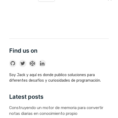
Find us on
Soy Jack y aquí es donde publico soluciones para
diferentes desafíos y curiosidades de programación.
Latest posts
Construyendo un motor de memoria para convertir
notas diarias en conocimiento propio