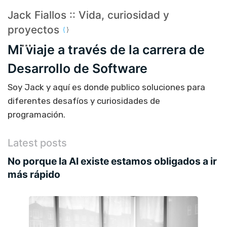
Jack Fiallos :: Vida, curiosidad y
proyectos
Mi viaje a través de la carrera de
Desarrollo de Software
Soy Jack y aquí es donde publico soluciones para
diferentes desafíos y curiosidades de
programación.
Latest posts
No porque la AI existe estamos obligados a ir
más rápido