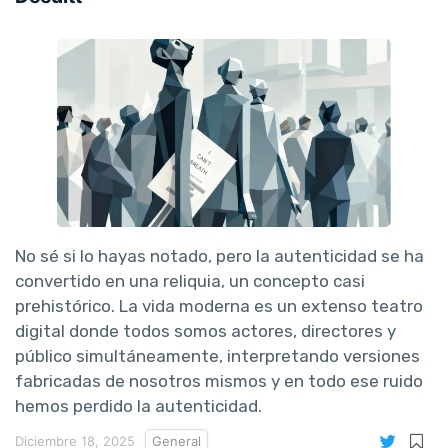
No sé si lo hayas notado, pero la autenticidad se ha
convertido en una reliquia, un concepto casi
prehistórico. La vida moderna es un extenso teatro
digital donde todos somos actores, directores y
público simultáneamente, interpretando versiones
fabricadas de nosotros mismos y en todo ese ruido
hemos perdido la autenticidad.
Diciembre 18, 2025
General