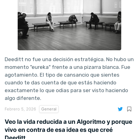
Deeditt no fue una decisión estratégica. No hubo un
momento "eureka" frente a una pizarra blanca. Fue
agotamiento. El tipo de cansancio que sientes
cuando te das cuenta de que estás haciendo
exactamente lo que odias para ser visto haciendo
algo diferente.
Febrero 5, 2026
General
Veo la vida reducida a un Algoritmo y porque
vivo en contra de esa idea es que creé
Deeditt