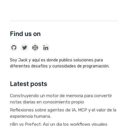
Find us on
Soy Jack y aquí es donde publico soluciones para
diferentes desafíos y curiosidades de programación.
Latest posts
Construyendo un motor de memoria para convertir
notas diarias en conocimiento propio
Reflexiones sobre agentes de IA, MCP y el valor de la
experiencia humana.
n8n vs Prefect: Asi un dia los workflows visuales