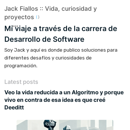
Jack Fiallos :: Vida, curiosidad y
proyectos
Mi viaje a través de la carrera de
Desarrollo de Software
Soy Jack y aquí es donde publico soluciones para
diferentes desafíos y curiosidades de
programación.
Latest posts
Veo la vida reducida a un Algoritmo y porque
vivo en contra de esa idea es que creé
Deeditt