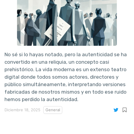
No sé si lo hayas notado, pero la autenticidad se ha
convertido en una reliquia, un concepto casi
prehistórico. La vida moderna es un extenso teatro
digital donde todos somos actores, directores y
público simultáneamente, interpretando versiones
fabricadas de nosotros mismos y en todo ese ruido
hemos perdido la autenticidad.
Diciembre 18, 2025
General