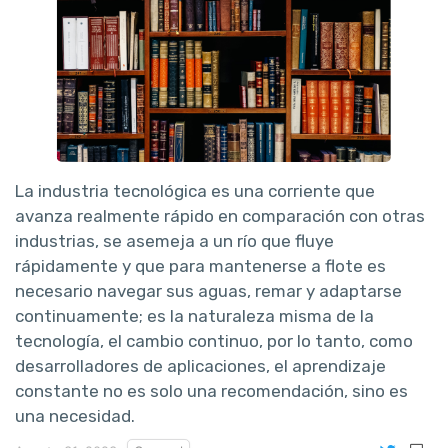
La industria tecnológica es una corriente que
avanza realmente rápido en comparación con otras
industrias, se asemeja a un río que fluye
rápidamente y que para mantenerse a flote es
necesario navegar sus aguas, remar y adaptarse
continuamente; es la naturaleza misma de la
tecnología, el cambio continuo, por lo tanto, como
desarrolladores de aplicaciones, el aprendizaje
constante no es solo una recomendación, sino es
una necesidad.