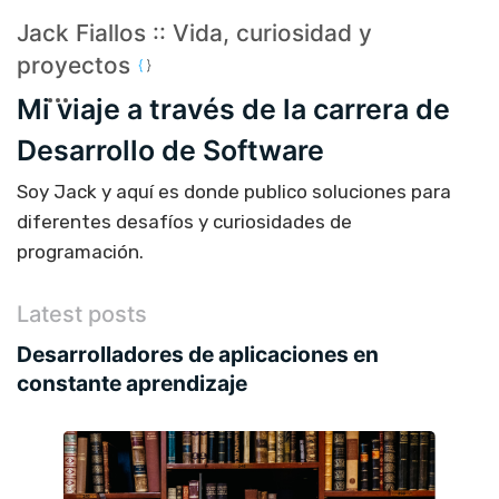
Jack Fiallos :: Vida, curiosidad y
proyectos
Mi viaje a través de la carrera de
Desarrollo de Software
Soy Jack y aquí es donde publico soluciones para
diferentes desafíos y curiosidades de
programación.
Latest posts
Desarrolladores de aplicaciones en
constante aprendizaje