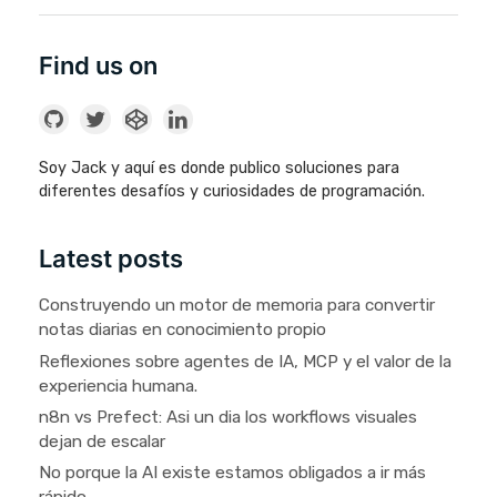
Find us on
Soy Jack y aquí es donde publico soluciones para
diferentes desafíos y curiosidades de programación.
Latest posts
Construyendo un motor de memoria para convertir
notas diarias en conocimiento propio
Reflexiones sobre agentes de IA, MCP y el valor de la
experiencia humana.
n8n vs Prefect: Asi un dia los workflows visuales
dejan de escalar
No porque la AI existe estamos obligados a ir más
rápido