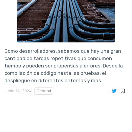
Como desarrolladores, sabemos que hay una gran
cantidad de tareas repetitivas que consumen
tiempo y pueden ser propensas a errores. Desde la
compilación de código hasta las pruebas, el
despliegue en diferentes entornos y más
Junio 12, 2024
General