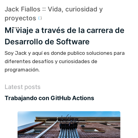
Jack Fiallos :: Vida, curiosidad y
proyectos
Mi viaje a través de la carrera de
Desarrollo de Software
Soy Jack y aquí es donde publico soluciones para
diferentes desafíos y curiosidades de
programación.
Latest posts
Trabajando con GitHub Actions