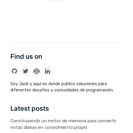
Find us on
Soy Jack y aquí es donde publico soluciones para
diferentes desafíos y curiosidades de programación.
Latest posts
Construyendo un motor de memoria para convertir
notas diarias en conocimiento propio