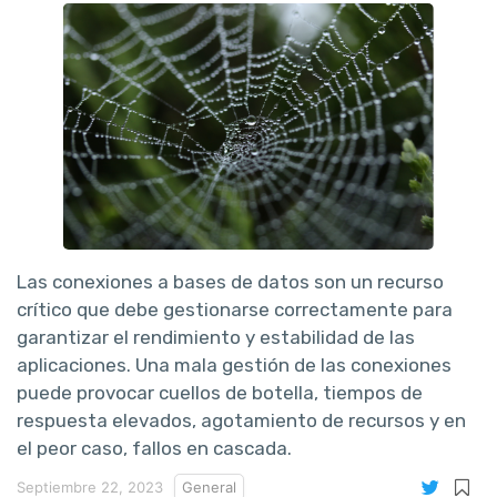
Las conexiones a bases de datos son un recurso
crítico que debe gestionarse correctamente para
garantizar el rendimiento y estabilidad de las
aplicaciones. Una mala gestión de las conexiones
puede provocar cuellos de botella, tiempos de
respuesta elevados, agotamiento de recursos y en
el peor caso, fallos en cascada.
Septiembre 22, 2023
General