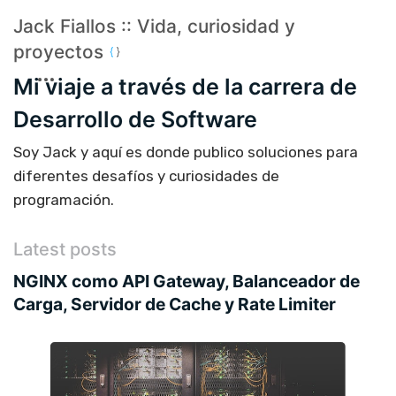
Jack Fiallos :: Vida, curiosidad y
proyectos
Mi viaje a través de la carrera de
Desarrollo de Software
Soy Jack y aquí es donde publico soluciones para
diferentes desafíos y curiosidades de
programación.
Latest posts
NGINX como API Gateway, Balanceador de
Carga, Servidor de Cache y Rate Limiter