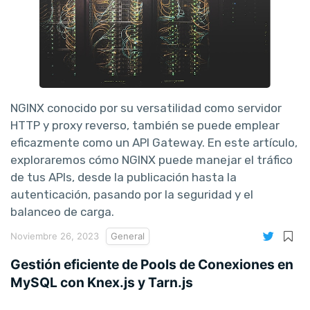
NGINX conocido por su versatilidad como servidor
HTTP y proxy reverso, también se puede emplear
eficazmente como un API Gateway. En este artículo,
exploraremos cómo NGINX puede manejar el tráfico
de tus APIs, desde la publicación hasta la
autenticación, pasando por la seguridad y el
balanceo de carga.
Noviembre 26, 2023
General
Gestión eficiente de Pools de Conexiones en
MySQL con Knex.js y Tarn.js