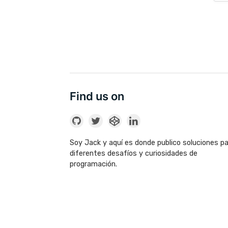
Find us on
Soy Jack y aquí es donde publico soluciones p
diferentes desafíos y curiosidades de
programación.