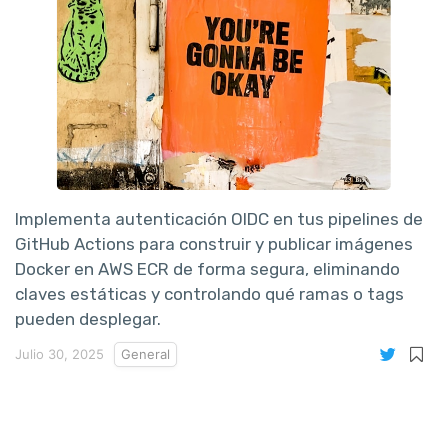
Implementa autenticación OIDC en tus pipelines de
GitHub Actions para construir y publicar imágenes
Docker en AWS ECR de forma segura, eliminando
claves estáticas y controlando qué ramas o tags
pueden desplegar.
Julio 30, 2025
General