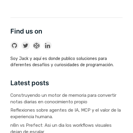
Find us on
Soy Jack y aquí es donde publico soluciones para
diferentes desafíos y curiosidades de programación.
Latest posts
Construyendo un motor de memoria para convertir
notas diarias en conocimiento propio
Reflexiones sobre agentes de IA, MCP y el valor de la
experiencia humana.
n8n vs Prefect: Asi un dia los workflows visuales
dejan de escalar