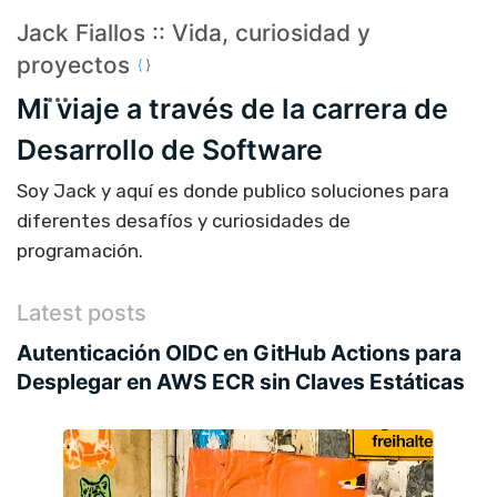
Jack Fiallos :: Vida, curiosidad y
proyectos
Mi viaje a través de la carrera de
Desarrollo de Software
Soy Jack y aquí es donde publico soluciones para
diferentes desafíos y curiosidades de
programación.
Latest posts
Autenticación OIDC en GitHub Actions para
Desplegar en AWS ECR sin Claves Estáticas