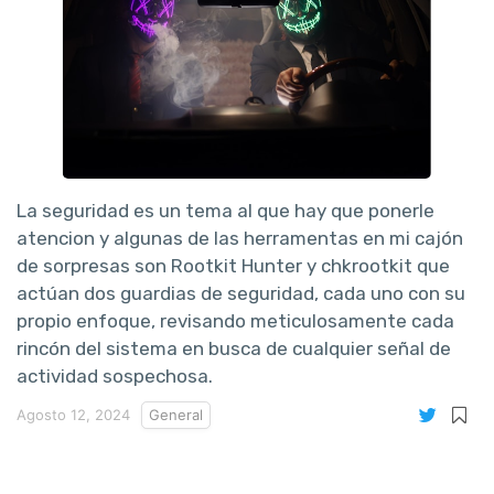
La seguridad es un tema al que hay que ponerle
atencion y algunas de las herramentas en mi cajón
de sorpresas son Rootkit Hunter y chkrootkit que
actúan dos guardias de seguridad, cada uno con su
propio enfoque, revisando meticulosamente cada
rincón del sistema en busca de cualquier señal de
actividad sospechosa.
Agosto 12, 2024
General