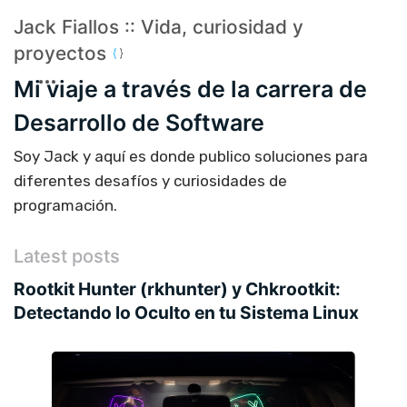
Jack Fiallos :: Vida, curiosidad y
proyectos
Mi viaje a través de la carrera de
Desarrollo de Software
Soy Jack y aquí es donde publico soluciones para
diferentes desafíos y curiosidades de
programación.
Latest posts
Rootkit Hunter (rkhunter) y Chkrootkit:
Detectando lo Oculto en tu Sistema Linux