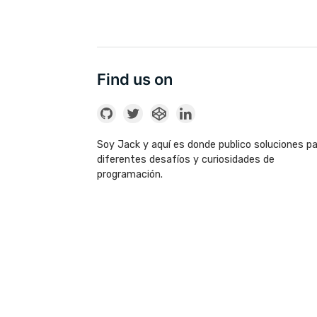
Find us on
Soy Jack y aquí es donde publico soluciones p
diferentes desafíos y curiosidades de
programación.