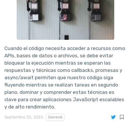
Cuando el código necesita acceder a recursos como
APIs, bases de datos o archivos, se debe evitar
bloquear la ejecución mientras se esperan las
respuestas y técnicas como callbacks, promesas y
async/await permiten que nuestro código siga
fluyendo mientras se realizan tareas en segundo
plano, dominar y comprender estas técnicas es
clave para crear aplicaciones JavaScript escalables
y de alto rendimiento.
Septiembre 25, 2023
General