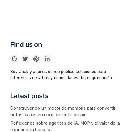
Find us on
Soy Jack y aquí es donde publico soluciones para
diferentes desafíos y curiosidades de programación.
Latest posts
Construyendo un motor de memoria para convertir
notas diarias en conocimiento propio
Reflexiones sobre agentes de IA, MCP y el valor de la
experiencia humana.