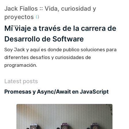
Jack Fiallos :: Vida, curiosidad y
proyectos
Mi viaje a través de la carrera de
Desarrollo de Software
Soy Jack y aquí es donde publico soluciones para
diferentes desafíos y curiosidades de
programación.
Latest posts
Promesas y Async/Await en JavaScript