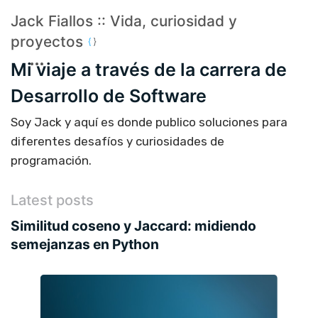
Jack Fiallos :: Vida, curiosidad y
proyectos
Mi viaje a través de la carrera de
Desarrollo de Software
Soy Jack y aquí es donde publico soluciones para
diferentes desafíos y curiosidades de
programación.
Latest posts
Similitud coseno y Jaccard: midiendo
semejanzas en Python