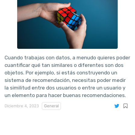
Cuando trabajas con datos, a menudo quieres poder
cuantificar qué tan similares o diferentes son dos
objetos. Por ejemplo, si estás construyendo un
sistema de recomendación, necesitas poder medir
la similitud entre dos usuarios o entre un usuario y
un elemento para hacer buenas recomendaciones.
Diciembre 4, 2023
General