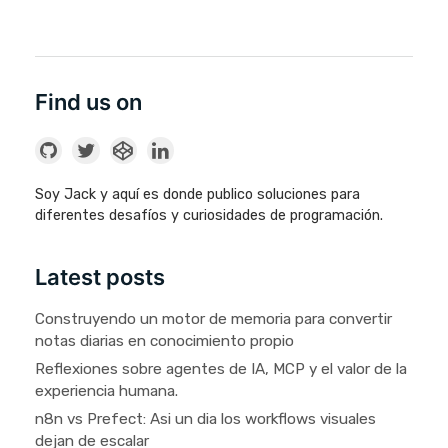
Find us on
Soy Jack y aquí es donde publico soluciones para
diferentes desafíos y curiosidades de programación.
Latest posts
Construyendo un motor de memoria para convertir
notas diarias en conocimiento propio
Reflexiones sobre agentes de IA, MCP y el valor de la
experiencia humana.
n8n vs Prefect: Asi un dia los workflows visuales
dejan de escalar