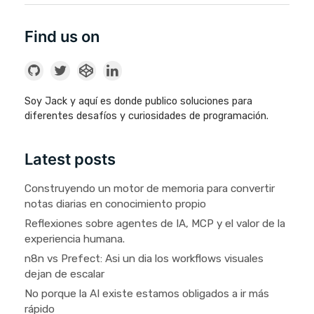
Find us on
Soy Jack y aquí es donde publico soluciones para
diferentes desafíos y curiosidades de programación.
Latest posts
Construyendo un motor de memoria para convertir
notas diarias en conocimiento propio
Reflexiones sobre agentes de IA, MCP y el valor de la
experiencia humana.
n8n vs Prefect: Asi un dia los workflows visuales
dejan de escalar
No porque la AI existe estamos obligados a ir más
rápido