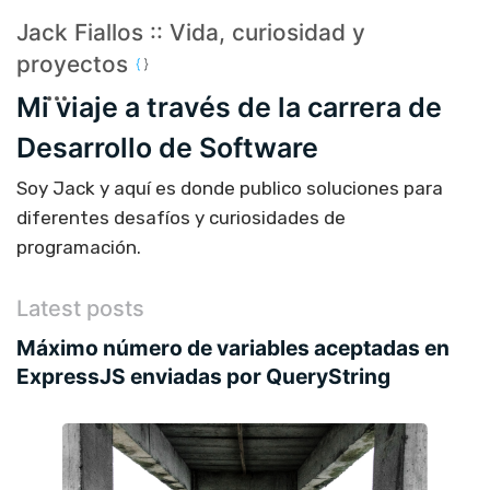
Jack Fiallos :: Vida, curiosidad y
proyectos
Mi viaje a través de la carrera de
Desarrollo de Software
Soy Jack y aquí es donde publico soluciones para
diferentes desafíos y curiosidades de
programación.
Latest posts
Máximo número de variables aceptadas en
ExpressJS enviadas por QueryString