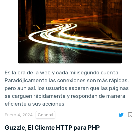
Es la era de la web y cada milisegundo cuenta.
Paradójicamente las conexiones son más rápidas,
pero aun así, los usuarios esperan que las páginas
se carguen rápidamente y respondan de manera
eficiente a sus acciones.
Enero 4, 2024
General
Guzzle, El Cliente HTTP para PHP