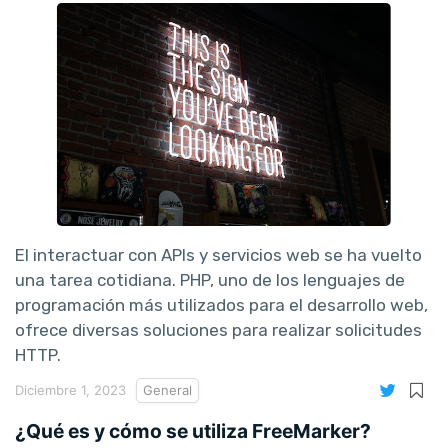
El interactuar con APIs y servicios web se ha vuelto
una tarea cotidiana. PHP, uno de los lenguajes de
programación más utilizados para el desarrollo web,
ofrece diversas soluciones para realizar solicitudes
HTTP.
Diciembre 1, 2023
General
¿Qué es y cómo se utiliza FreeMarker?