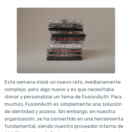
Esta semana inicié un nuevo reto, medianamente
complejo, pero algo nuevo y es que necesitaba
clonar y personalizar un tema de FusionAuth. Para
muchos, FusionAuth es simplemente una solución
de identidad y acceso. Sin embargo, en nuestra
organización, se ha convertido en una herramienta
fundamental, siendo nuestro proveedor interno de