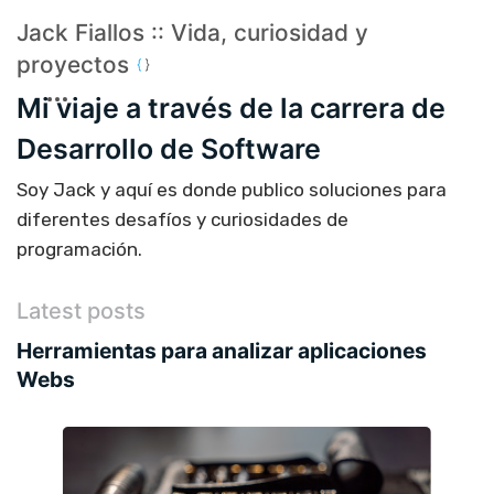
Jack Fiallos :: Vida, curiosidad y
proyectos
Mi viaje a través de la carrera de
Desarrollo de Software
Soy Jack y aquí es donde publico soluciones para
diferentes desafíos y curiosidades de
programación.
Latest posts
Herramientas para analizar aplicaciones
Webs