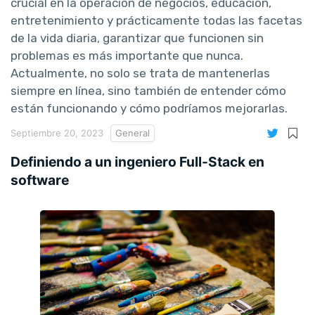
crucial en la operación de negocios, educación,
entretenimiento y prácticamente todas las facetas
de la vida diaria, garantizar que funcionen sin
problemas es más importante que nunca.
Actualmente, no solo se trata de mantenerlas
siempre en línea, sino también de entender cómo
están funcionando y cómo podríamos mejorarlas.
Septiembre 20, 2023
General
Definiendo a un ingeniero Full-Stack en
software