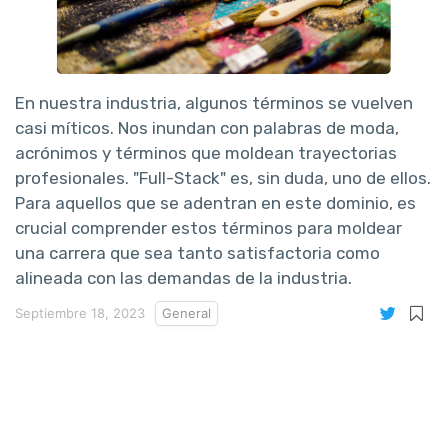
En nuestra industria, algunos términos se vuelven
casi míticos. Nos inundan con palabras de moda,
acrónimos y términos que moldean trayectorias
profesionales. "Full-Stack" es, sin duda, uno de ellos.
Para aquellos que se adentran en este dominio, es
crucial comprender estos términos para moldear
una carrera que sea tanto satisfactoria como
alineada con las demandas de la industria.
Septiembre 18, 2023
General