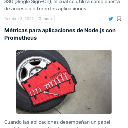
SSO (Single Sign-On), el cual se utiliza como puerta
de acceso a diferentes aplicaciones.
Octubre 3, 2023
General
Métricas para aplicaciones de Node.js con
Prometheus
Cuando las aplicaciones desempeñan un papel