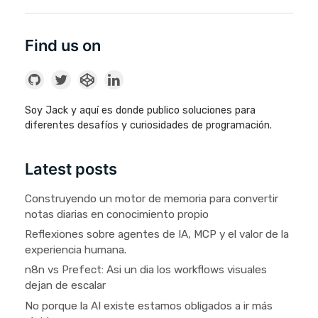
Find us on
Soy Jack y aquí es donde publico soluciones para
diferentes desafíos y curiosidades de programación.
Latest posts
Construyendo un motor de memoria para convertir
notas diarias en conocimiento propio
Reflexiones sobre agentes de IA, MCP y el valor de la
experiencia humana.
n8n vs Prefect: Asi un dia los workflows visuales
dejan de escalar
No porque la AI existe estamos obligados a ir más