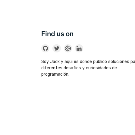
Find us on
Soy Jack y aquí es donde publico soluciones p
diferentes desafíos y curiosidades de
programación.