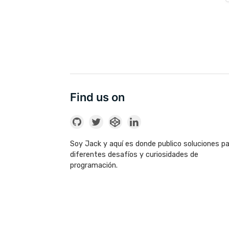
Find us on
Soy Jack y aquí es donde publico soluciones p
diferentes desafíos y curiosidades de
programación.