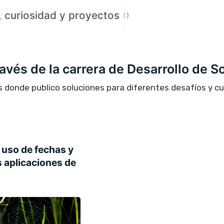
a, curiosidad y proyectos
través de la carrera de Desarrollo de S
s donde publico soluciones para diferentes desafíos y c
 uso de fechas y
 aplicaciones de