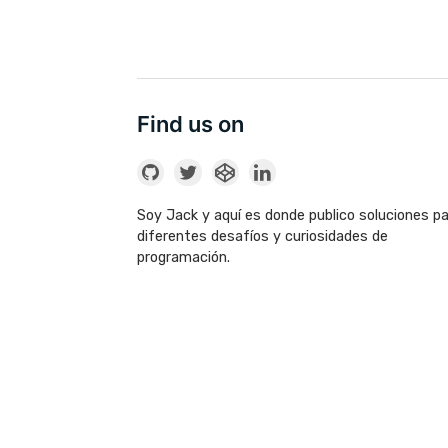
Find us on
Soy Jack y aquí es donde publico soluciones p
diferentes desafíos y curiosidades de
programación.