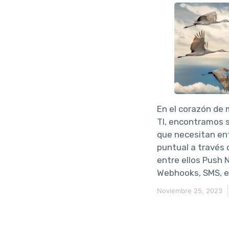
En el corazón de
TI, encontramos 
que necesitan en
puntual a través 
entre ellos Push N
Webhooks, SMS, e
Noviembre 25, 2023