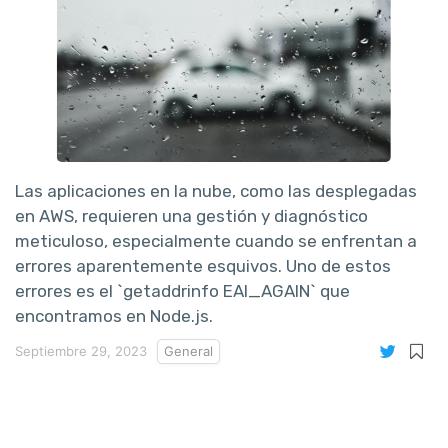
Las aplicaciones en la nube, como las desplegadas
en AWS, requieren una gestión y diagnóstico
meticuloso, especialmente cuando se enfrentan a
errores aparentemente esquivos. Uno de estos
errores es el `getaddrinfo EAI_AGAIN` que
encontramos en Node.js.
Septiembre 29, 2023
General