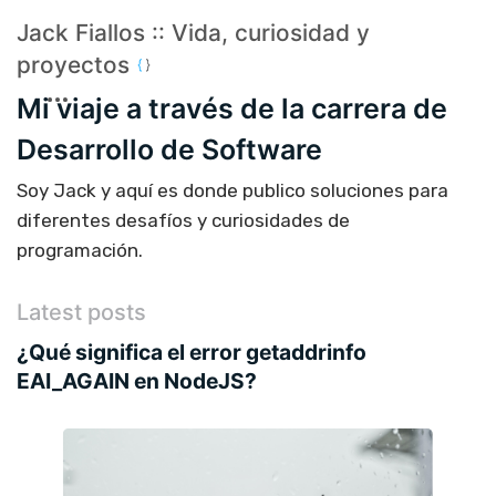
Jack Fiallos :: Vida, curiosidad y
proyectos
Mi viaje a través de la carrera de
Desarrollo de Software
Soy Jack y aquí es donde publico soluciones para
diferentes desafíos y curiosidades de
programación.
Latest posts
¿Qué significa el error getaddrinfo
EAI_AGAIN en NodeJS?