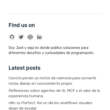
Find us on
Soy Jack y aquí es donde publico soluciones para
diferentes desafíos y curiosidades de programación.
Latest posts
Construyendo un motor de memoria para convertir
notas diarias en conocimiento propio
Reflexiones sobre agentes de IA, MCP y el valor de la
experiencia humana.
n8n vs Prefect: Asi un dia los workflows visuales
dejan de escalar