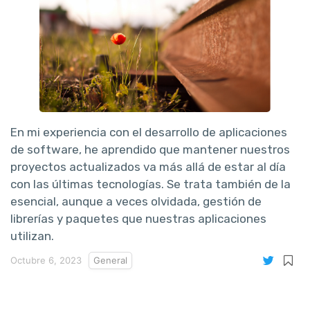
En mi experiencia con el desarrollo de aplicaciones
de software, he aprendido que mantener nuestros
proyectos actualizados va más allá de estar al día
con las últimas tecnologías. Se trata también de la
esencial, aunque a veces olvidada, gestión de
librerías y paquetes que nuestras aplicaciones
utilizan.
Octubre 6, 2023
General