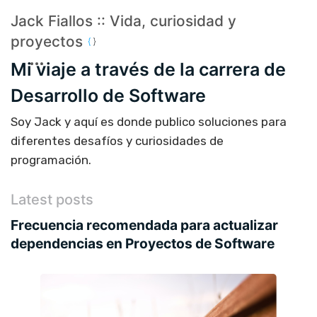
Jack Fiallos :: Vida, curiosidad y
proyectos
Mi viaje a través de la carrera de
Desarrollo de Software
Soy Jack y aquí es donde publico soluciones para
diferentes desafíos y curiosidades de
programación.
Latest posts
Frecuencia recomendada para actualizar
dependencias en Proyectos de Software