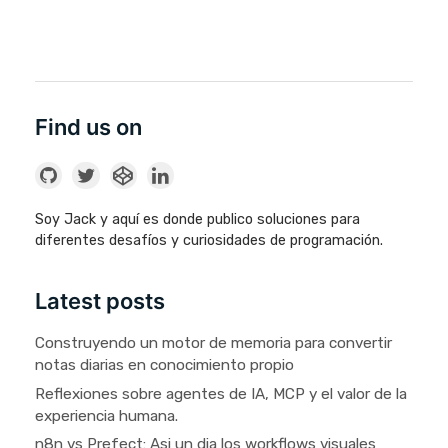
Find us on
Soy Jack y aquí es donde publico soluciones para
diferentes desafíos y curiosidades de programación.
Latest posts
Construyendo un motor de memoria para convertir
notas diarias en conocimiento propio
Reflexiones sobre agentes de IA, MCP y el valor de la
experiencia humana.
n8n vs Prefect: Asi un dia los workflows visuales