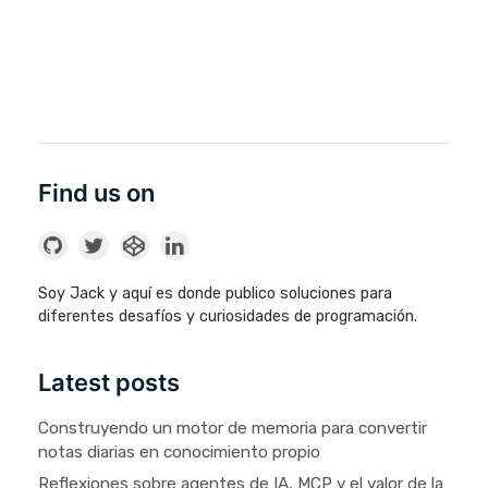
Find us on
Soy Jack y aquí es donde publico soluciones para
diferentes desafíos y curiosidades de programación.
Latest posts
Construyendo un motor de memoria para convertir
notas diarias en conocimiento propio
Reflexiones sobre agentes de IA, MCP y el valor de la