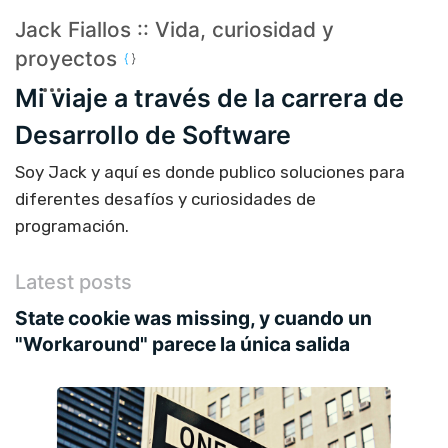
Jack Fiallos :: Vida, curiosidad y
proyectos
Mi viaje a través de la carrera de
Desarrollo de Software
Soy Jack y aquí es donde publico soluciones para
diferentes desafíos y curiosidades de
programación.
Latest posts
State cookie was missing, y cuando un
"Workaround" parece la única salida