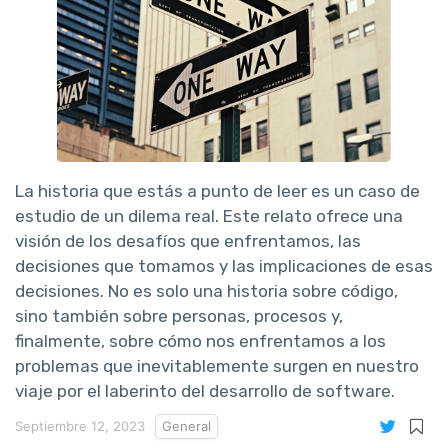
La historia que estás a punto de leer es un caso de
estudio de un dilema real. Este relato ofrece una
visión de los desafíos que enfrentamos, las
decisiones que tomamos y las implicaciones de esas
decisiones. No es solo una historia sobre código,
sino también sobre personas, procesos y,
finalmente, sobre cómo nos enfrentamos a los
problemas que inevitablemente surgen en nuestro
viaje por el laberinto del desarrollo de software.
Septiembre 12, 2023
General