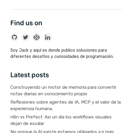
Find us on
Soy Jack y aquí es donde publico soluciones para
diferentes desafíos y curiosidades de programación.
Latest posts
Construyendo un motor de memoria para convertir
notas diarias en conocimiento propio
Reflexiones sobre agentes de IA, MCP y el valor de la
experiencia humana.
n8n vs Prefect: Asi un dia los workflows visuales
dejan de escalar
No porque la AI existe estamos obligados a ir más