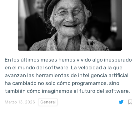
En los últimos meses hemos vivido algo inesperado
en el mundo del software. La velocidad a la que
avanzan las herramientas de inteligencia artificial
ha cambiado no solo cómo programamos, sino
también cómo imaginamos el futuro del software.
Marzo 13, 2026
General