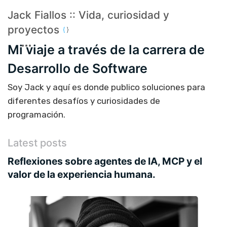
Jack Fiallos :: Vida, curiosidad y
proyectos
Mi viaje a través de la carrera de
Desarrollo de Software
Soy Jack y aquí es donde publico soluciones para
diferentes desafíos y curiosidades de
programación.
Latest posts
Reflexiones sobre agentes de IA, MCP y el
valor de la experiencia humana.