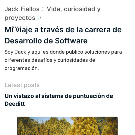
Jack Fiallos :: Vida, curiosidad y
proyectos
Mi viaje a través de la carrera de
Desarrollo de Software
Soy Jack y aquí es donde publico soluciones para
diferentes desafíos y curiosidades de
programación.
Latest posts
Un vistazo al sistema de puntuación de
Deeditt