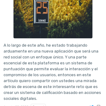
A lo largo de este año, he estado trabajando
arduamente en una nueva aplicación que será una
red social con un enfoque único. Y una parte
escencial de esta plataforma es un sistema de
puntuación que permite evaluar la interacción y el
compromiso de los usuarios, entonces en este
artículo quiero compartir con ustedes una mirada
detrás de escena de este interesante reto que es
crear un sistema de calificación basado en acciones
sociales digitales.