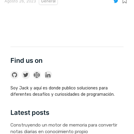
Agosto 26, 2023
General
Find us on
Soy Jack y aquí es donde publico soluciones para
diferentes desafíos y curiosidades de programación.
Latest posts
Construyendo un motor de memoria para convertir
notas diarias en conocimiento propio