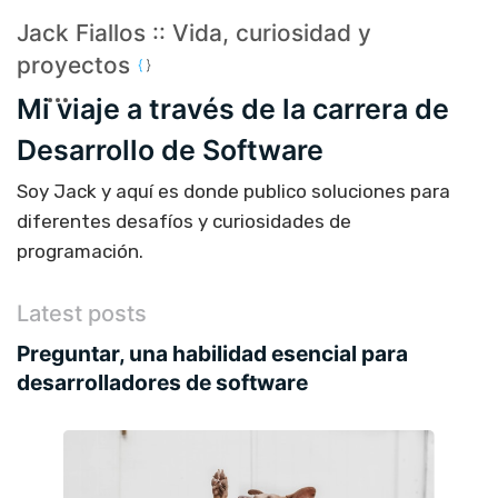
Jack Fiallos :: Vida, curiosidad y
proyectos
Mi viaje a través de la carrera de
Desarrollo de Software
Soy Jack y aquí es donde publico soluciones para
diferentes desafíos y curiosidades de
programación.
Latest posts
Preguntar, una habilidad esencial para
desarrolladores de software