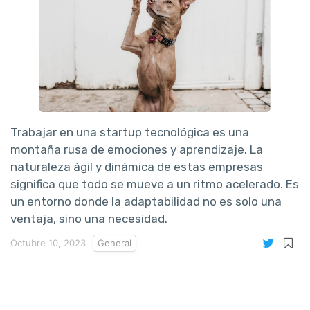
Trabajar en una startup tecnológica es una
montaña rusa de emociones y aprendizaje. La
naturaleza ágil y dinámica de estas empresas
significa que todo se mueve a un ritmo acelerado. Es
un entorno donde la adaptabilidad no es solo una
ventaja, sino una necesidad.
Octubre 10, 2023
General