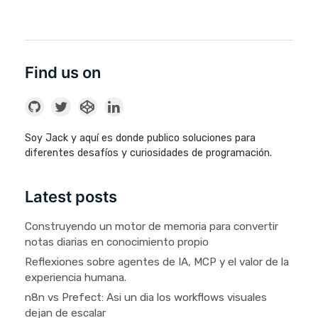
Find us on
Soy Jack y aquí es donde publico soluciones para
diferentes desafíos y curiosidades de programación.
Latest posts
Construyendo un motor de memoria para convertir
notas diarias en conocimiento propio
Reflexiones sobre agentes de IA, MCP y el valor de la
experiencia humana.
n8n vs Prefect: Asi un dia los workflows visuales
dejan de escalar