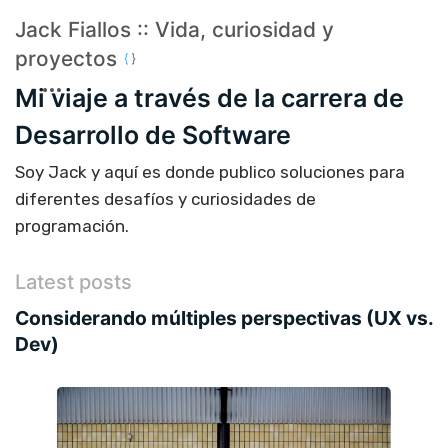
Jack Fiallos :: Vida, curiosidad y
proyectos
Mi viaje a través de la carrera de
Desarrollo de Software
Soy Jack y aquí es donde publico soluciones para
diferentes desafíos y curiosidades de
programación.
Latest posts
Considerando múltiples perspectivas (UX vs.
Dev)