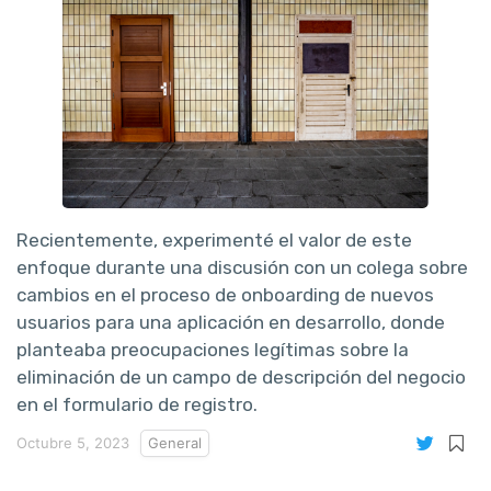
Recientemente, experimenté el valor de este
enfoque durante una discusión con un colega sobre
cambios en el proceso de onboarding de nuevos
usuarios para una aplicación en desarrollo, donde
planteaba preocupaciones legítimas sobre la
eliminación de un campo de descripción del negocio
en el formulario de registro.
Octubre 5, 2023
General