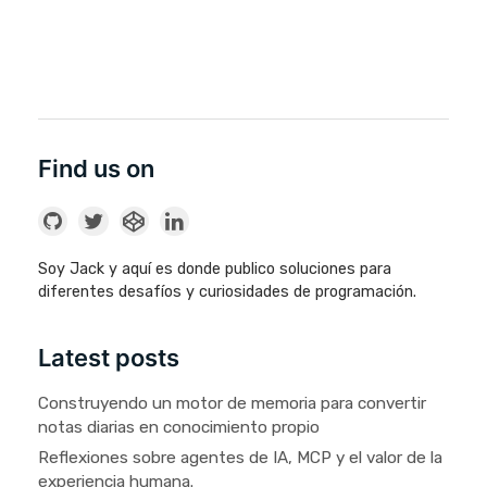
Find us on
Soy Jack y aquí es donde publico soluciones para
diferentes desafíos y curiosidades de programación.
Latest posts
Construyendo un motor de memoria para convertir
notas diarias en conocimiento propio
Reflexiones sobre agentes de IA, MCP y el valor de la
experiencia humana.