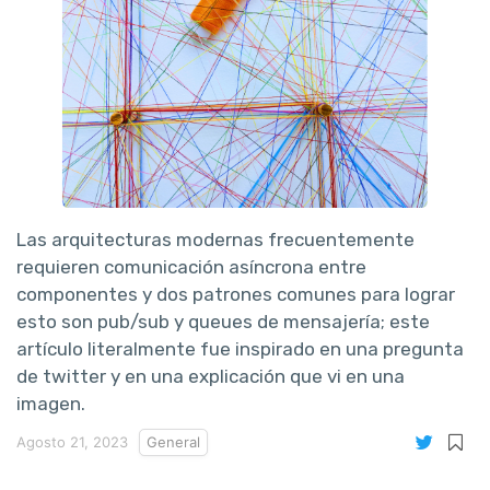
Las arquitecturas modernas frecuentemente
requieren comunicación asíncrona entre
componentes y dos patrones comunes para lograr
esto son pub/sub y queues de mensajería; este
artículo literalmente fue inspirado en una pregunta
de twitter y en una explicación que vi en una
imagen.
Agosto 21, 2023
General