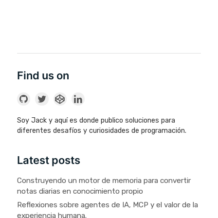
Find us on
Soy Jack y aquí es donde publico soluciones para
diferentes desafíos y curiosidades de programación.
Latest posts
Construyendo un motor de memoria para convertir
notas diarias en conocimiento propio
Reflexiones sobre agentes de IA, MCP y el valor de la
experiencia humana.