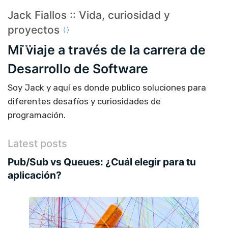
Jack Fiallos :: Vida, curiosidad y
proyectos
Mi viaje a través de la carrera de
Desarrollo de Software
Soy Jack y aquí es donde publico soluciones para
diferentes desafíos y curiosidades de
programación.
Latest posts
Pub/Sub vs Queues: ¿Cuál elegir para tu
aplicación?