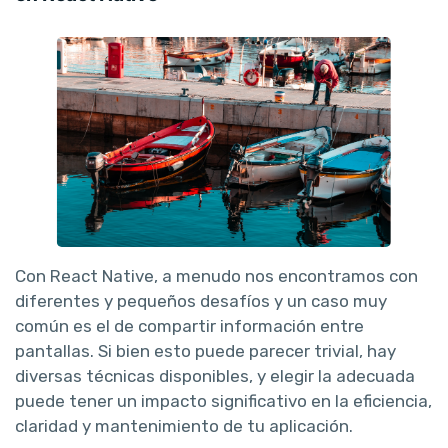
Con React Native, a menudo nos encontramos con
diferentes y pequeños desafíos y un caso muy
común es el de compartir información entre
pantallas. Si bien esto puede parecer trivial, hay
diversas técnicas disponibles, y elegir la adecuada
puede tener un impacto significativo en la eficiencia,
claridad y mantenimiento de tu aplicación.