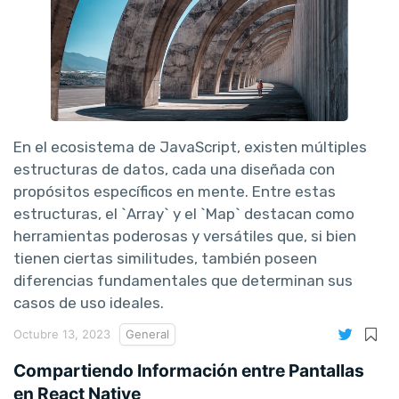
En el ecosistema de JavaScript, existen múltiples
estructuras de datos, cada una diseñada con
propósitos específicos en mente. Entre estas
estructuras, el `Array` y el `Map` destacan como
herramientas poderosas y versátiles que, si bien
tienen ciertas similitudes, también poseen
diferencias fundamentales que determinan sus
casos de uso ideales.
Octubre 13, 2023
General
Compartiendo Información entre Pantallas
en React Native