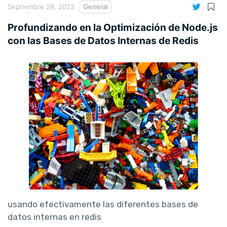
Septiembre 28, 2023
General
Profundizando en la Optimización de Node.js
con las Bases de Datos Internas de Redis
usando efectivamente las diferentes bases de
datos internas en redis