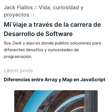
Jack Fiallos :: Vida, curiosidad y
proyectos
Mi viaje a través de la carrera de
Desarrollo de Software
Soy Jack y aquí es donde publico soluciones para
diferentes desafíos y curiosidades de
programación.
Latest posts
Diferencias entre Array y Map en JavaScript