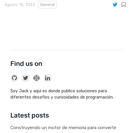
Agosto 18, 2023
General
Find us on
Soy Jack y aquí es donde publico soluciones para
diferentes desafíos y curiosidades de programación.
Latest posts
Construyendo un motor de memoria para convertir