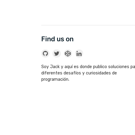
Find us on
Soy Jack y aquí es donde publico soluciones p
diferentes desafíos y curiosidades de
programación.