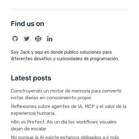
Find us on
Soy Jack y aquí es donde publico soluciones para
diferentes desafíos y curiosidades de programación.
Latest posts
Construyendo un motor de memoria para convertir
notas diarias en conocimiento propio
Reflexiones sobre agentes de IA, MCP y el valor de la
experiencia humana.
n8n vs Prefect: Asi un dia los workflows visuales
dejan de escalar
No porque la AI existe estamos obligados a ir más