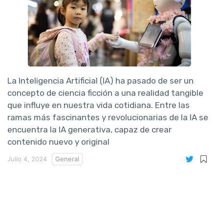
La Inteligencia Artificial (IA) ha pasado de ser un
concepto de ciencia ficción a una realidad tangible
que influye en nuestra vida cotidiana. Entre las
ramas más fascinantes y revolucionarias de la IA se
encuentra la IA generativa, capaz de crear
contenido nuevo y original
Julio 4, 2024
General