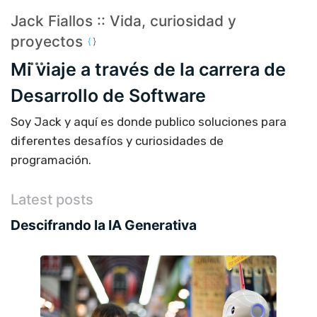
Jack Fiallos :: Vida, curiosidad y
proyectos
Mi viaje a través de la carrera de
Desarrollo de Software
Soy Jack y aquí es donde publico soluciones para
diferentes desafíos y curiosidades de
programación.
Latest posts
Descifrando la IA Generativa