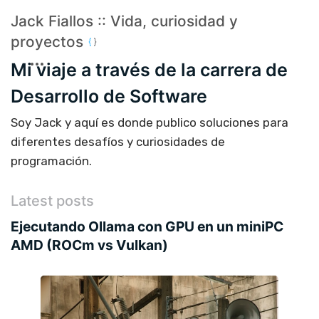
Jack Fiallos :: Vida, curiosidad y
proyectos
Mi viaje a través de la carrera de
Desarrollo de Software
Soy Jack y aquí es donde publico soluciones para
diferentes desafíos y curiosidades de
programación.
Latest posts
Ejecutando Ollama con GPU en un miniPC
AMD (ROCm vs Vulkan)