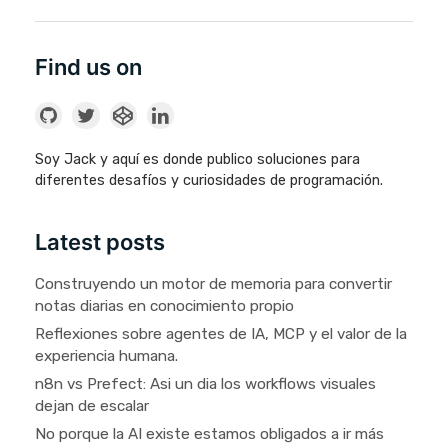
Find us on
Soy Jack y aquí es donde publico soluciones para
diferentes desafíos y curiosidades de programación.
Latest posts
Construyendo un motor de memoria para convertir
notas diarias en conocimiento propio
Reflexiones sobre agentes de IA, MCP y el valor de la
experiencia humana.
n8n vs Prefect: Asi un dia los workflows visuales
dejan de escalar
No porque la AI existe estamos obligados a ir más