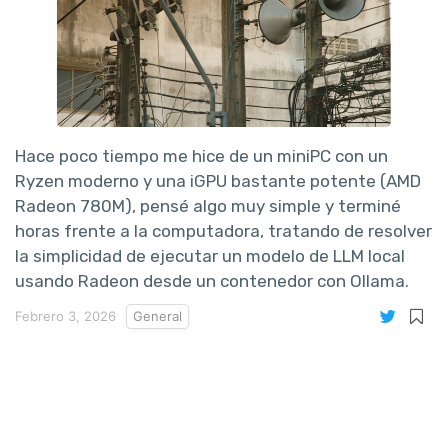
Hace poco tiempo me hice de un miniPC con un
Ryzen moderno y una iGPU bastante potente (AMD
Radeon 780M), pensé algo muy simple y terminé
horas frente a la computadora, tratando de resolver
la simplicidad de ejecutar un modelo de LLM local
usando Radeon desde un contenedor con Ollama.
Febrero 3, 2026
General