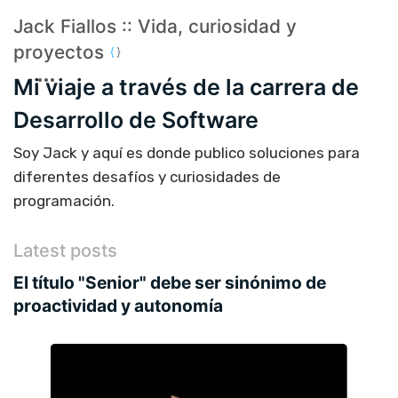
Jack Fiallos :: Vida, curiosidad y
proyectos
Mi viaje a través de la carrera de
Desarrollo de Software
Soy Jack y aquí es donde publico soluciones para
diferentes desafíos y curiosidades de
programación.
Latest posts
El título "Senior" debe ser sinónimo de
proactividad y autonomía