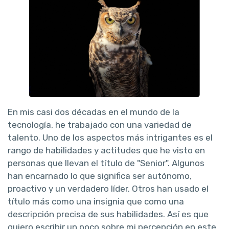
En mis casi dos décadas en el mundo de la
tecnología, he trabajado con una variedad de
talento. Uno de los aspectos más intrigantes es el
rango de habilidades y actitudes que he visto en
personas que llevan el título de "Senior". Algunos
han encarnado lo que significa ser autónomo,
proactivo y un verdadero líder. Otros han usado el
título más como una insignia que como una
descripción precisa de sus habilidades. Así es que
quiero escribir un poco sobre mi percepción en este