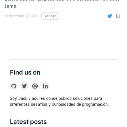
tema.
Septiembre 7, 2023
General
Find us on
Soy Jack y aquí es donde publico soluciones para
diferentes desafíos y curiosidades de programación.
Latest posts