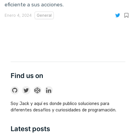
eficiente a sus acciones.
Enero 4, 2024
General
Find us on
Soy Jack y aquí es donde publico soluciones para
diferentes desafíos y curiosidades de programación.
Latest posts