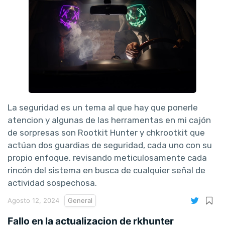
La seguridad es un tema al que hay que ponerle
atencion y algunas de las herramentas en mi cajón
de sorpresas son Rootkit Hunter y chkrootkit que
actúan dos guardias de seguridad, cada uno con su
propio enfoque, revisando meticulosamente cada
rincón del sistema en busca de cualquier señal de
actividad sospechosa.
Agosto 12, 2024
General
Fallo en la actualizacion de rkhunter