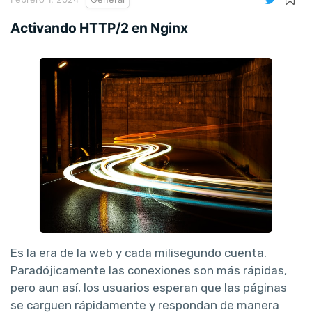
Activando HTTP/2 en Nginx
Es la era de la web y cada milisegundo cuenta.
Paradójicamente las conexiones son más rápidas,
pero aun así, los usuarios esperan que las páginas
se carguen rápidamente y respondan de manera