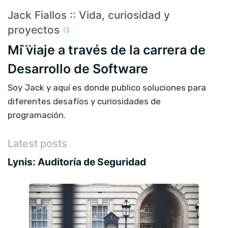
Jack Fiallos :: Vida, curiosidad y
proyectos
Mi viaje a través de la carrera de
Desarrollo de Software
Soy Jack y aquí es donde publico soluciones para
diferentes desafíos y curiosidades de
programación.
Latest posts
Lynis: Auditoría de Seguridad