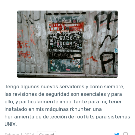
Tengo algunos nuevos servidores y como siempre,
las revisiones de seguridad son esenciales y para
ello, y particularmente importante para mi, tener
instalado en mis máquinas rkhunter, una
herramienta de detección de rootkits para sistemas
UNIX.
Febrero 1, 2024
General