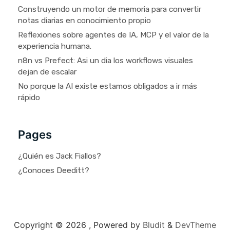
Construyendo un motor de memoria para convertir
notas diarias en conocimiento propio
Reflexiones sobre agentes de IA, MCP y el valor de la
experiencia humana.
n8n vs Prefect: Asi un dia los workflows visuales
dejan de escalar
No porque la AI existe estamos obligados a ir más
rápido
Pages
¿Quién es Jack Fiallos?
¿Conoces Deeditt?
Copyright © 2026 ,
Powered by
Bludit
&
DevTheme