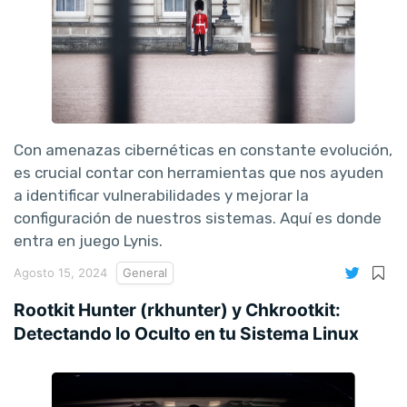
Con amenazas cibernéticas en constante evolución,
es crucial contar con herramientas que nos ayuden
a identificar vulnerabilidades y mejorar la
configuración de nuestros sistemas. Aquí es donde
entra en juego Lynis.
Agosto 15, 2024
General
Rootkit Hunter (rkhunter) y Chkrootkit:
Detectando lo Oculto en tu Sistema Linux