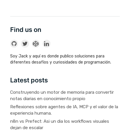
Find us on
Soy Jack y aquí es donde publico soluciones para
diferentes desafíos y curiosidades de programación.
Latest posts
Construyendo un motor de memoria para convertir
notas diarias en conocimiento propio
Reflexiones sobre agentes de IA, MCP y el valor de la
experiencia humana.
n8n vs Prefect: Asi un dia los workflows visuales
dejan de escalar