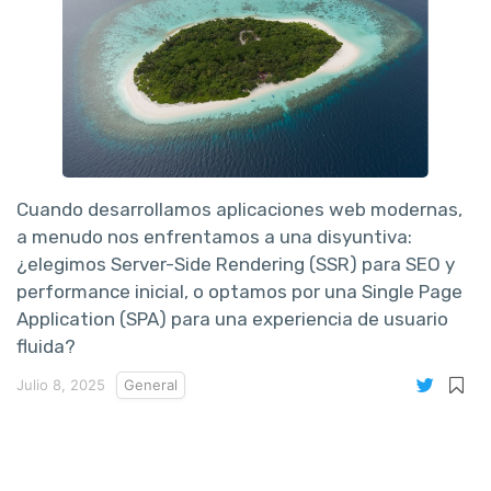
Cuando desarrollamos aplicaciones web modernas,
a menudo nos enfrentamos a una disyuntiva:
¿elegimos Server-Side Rendering (SSR) para SEO y
performance inicial, o optamos por una Single Page
Application (SPA) para una experiencia de usuario
fluida?
Julio 8, 2025
General