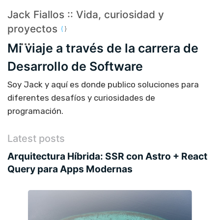
Jack Fiallos :: Vida, curiosidad y
proyectos
Mi viaje a través de la carrera de
Desarrollo de Software
Soy Jack y aquí es donde publico soluciones para
diferentes desafíos y curiosidades de
programación.
Latest posts
Arquitectura Híbrida: SSR con Astro + React
Query para Apps Modernas