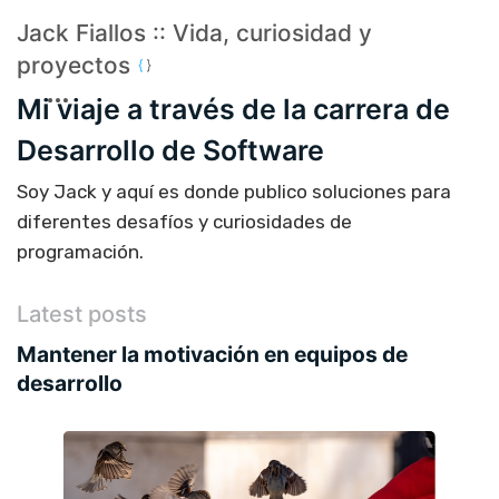
Jack Fiallos :: Vida, curiosidad y
proyectos
Mi viaje a través de la carrera de
Desarrollo de Software
Soy Jack y aquí es donde publico soluciones para
diferentes desafíos y curiosidades de
programación.
Latest posts
Mantener la motivación en equipos de
desarrollo