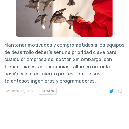
Mantener motivados y comprometidos a los equipos
de desarrollo debería ser una prioridad clave para
cualquier empresa del sector. Sin embargo, con
frecuencia estas compañías fallan en nutrir la
pasión y el crecimiento profesional de sus
talentosos ingenieros y programadores.
Octubre 12, 2023
General