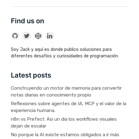
Find us on
Soy Jack y aquí es donde publico soluciones para
diferentes desafíos y curiosidades de programación.
Latest posts
Construyendo un motor de memoria para convertir
notas diarias en conocimiento propio
Reflexiones sobre agentes de IA, MCP y el valor de la
experiencia humana.
n8n vs Prefect: Asi un dia los workflows visuales
dejan de escalar
No porque la AI existe estamos obligados a ir más