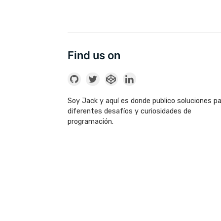
Find us on
Soy Jack y aquí es donde publico soluciones p
diferentes desafíos y curiosidades de
programación.