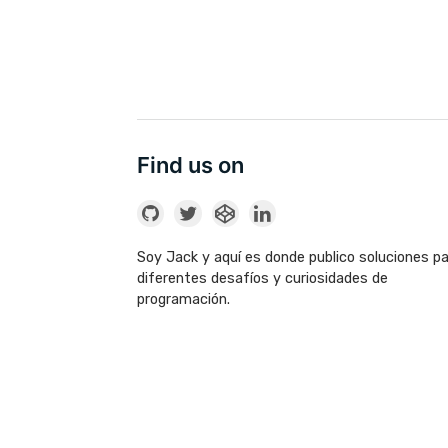
Find us on
Soy Jack y aquí es donde publico soluciones p
diferentes desafíos y curiosidades de
programación.