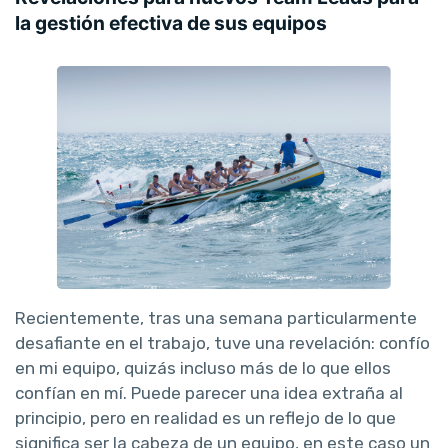
la gestión efectiva de sus equipos
Recientemente, tras una semana particularmente
desafiante en el trabajo, tuve una revelación: confío
en mi equipo, quizás incluso más de lo que ellos
confían en mí. Puede parecer una idea extraña al
principio, pero en realidad es un reflejo de lo que
significa ser la cabeza de un equipo, en este caso un