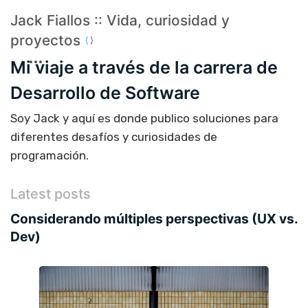
Jack Fiallos :: Vida, curiosidad y
proyectos
Mi viaje a través de la carrera de
Desarrollo de Software
Soy Jack y aquí es donde publico soluciones para
diferentes desafíos y curiosidades de
programación.
Latest posts
Considerando múltiples perspectivas (UX vs.
Dev)