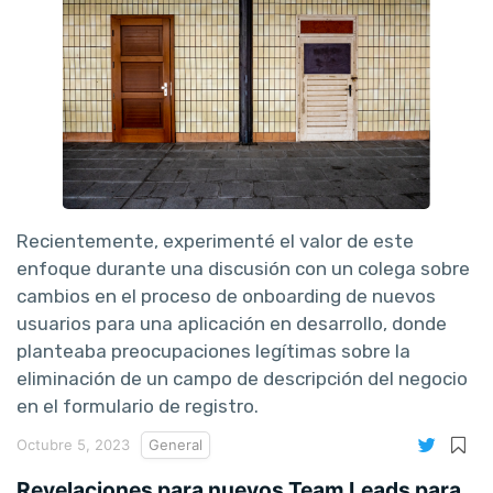
Recientemente, experimenté el valor de este
enfoque durante una discusión con un colega sobre
cambios en el proceso de onboarding de nuevos
usuarios para una aplicación en desarrollo, donde
planteaba preocupaciones legítimas sobre la
eliminación de un campo de descripción del negocio
en el formulario de registro.
Octubre 5, 2023
General
Revelaciones para nuevos Team Leads para