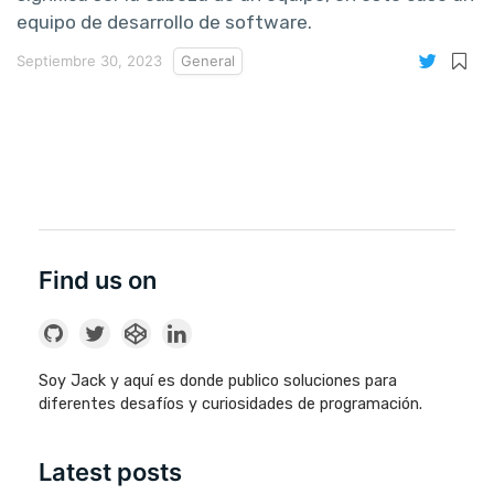
equipo de desarrollo de software.
Septiembre 30, 2023
General
Find us on
Soy Jack y aquí es donde publico soluciones para
diferentes desafíos y curiosidades de programación.
Latest posts