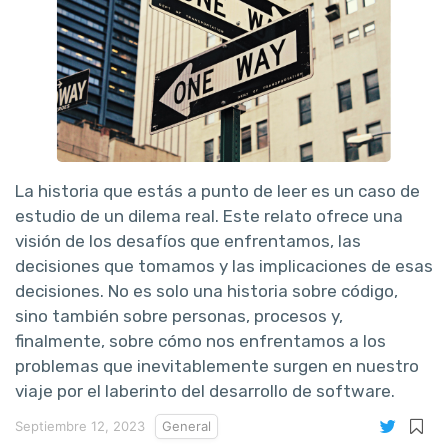
La historia que estás a punto de leer es un caso de
estudio de un dilema real. Este relato ofrece una
visión de los desafíos que enfrentamos, las
decisiones que tomamos y las implicaciones de esas
decisiones. No es solo una historia sobre código,
sino también sobre personas, procesos y,
finalmente, sobre cómo nos enfrentamos a los
problemas que inevitablemente surgen en nuestro
viaje por el laberinto del desarrollo de software.
Septiembre 12, 2023
General