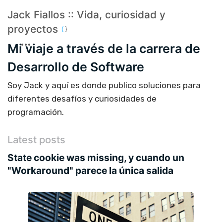
Jack Fiallos :: Vida, curiosidad y
proyectos
Mi viaje a través de la carrera de
Desarrollo de Software
Soy Jack y aquí es donde publico soluciones para
diferentes desafíos y curiosidades de
programación.
Latest posts
State cookie was missing, y cuando un
"Workaround" parece la única salida