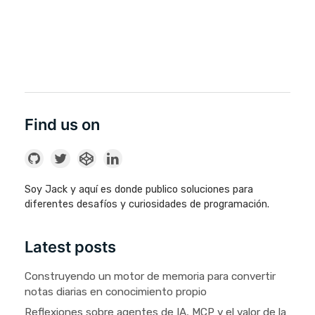
Find us on
Soy Jack y aquí es donde publico soluciones para
diferentes desafíos y curiosidades de programación.
Latest posts
Construyendo un motor de memoria para convertir
notas diarias en conocimiento propio
Reflexiones sobre agentes de IA, MCP y el valor de la