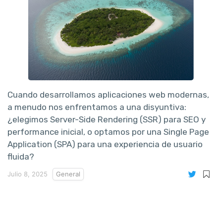
Cuando desarrollamos aplicaciones web modernas,
a menudo nos enfrentamos a una disyuntiva:
¿elegimos Server-Side Rendering (SSR) para SEO y
performance inicial, o optamos por una Single Page
Application (SPA) para una experiencia de usuario
fluida?
Julio 8, 2025
General