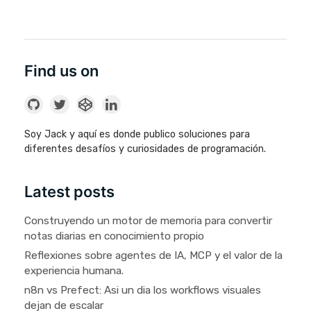
Find us on
Soy Jack y aquí es donde publico soluciones para
diferentes desafíos y curiosidades de programación.
Latest posts
Construyendo un motor de memoria para convertir
notas diarias en conocimiento propio
Reflexiones sobre agentes de IA, MCP y el valor de la
experiencia humana.
n8n vs Prefect: Asi un dia los workflows visuales
dejan de escalar