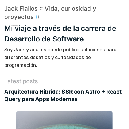
Jack Fiallos :: Vida, curiosidad y
proyectos
Mi viaje a través de la carrera de
Desarrollo de Software
Soy Jack y aquí es donde publico soluciones para
diferentes desafíos y curiosidades de
programación.
Latest posts
Arquitectura Híbrida: SSR con Astro + React
Query para Apps Modernas