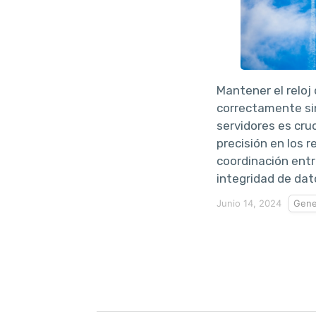
Mantener el reloj
correctamente si
servidores es cruc
precisión en los r
coordinación entr
integridad de dat
Junio 14, 2024
Gene