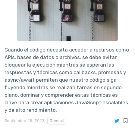
Cuando el código necesita acceder a recursos como
APIs, bases de datos o archivos, se debe evitar
bloquear la ejecución mientras se esperan las
respuestas y técnicas como callbacks, promesas y
async/await permiten que nuestro código siga
fluyendo mientras se realizan tareas en segundo
plano, dominar y comprender estas técnicas es
clave para crear aplicaciones JavaScript escalables
y de alto rendimiento.
Septiembre 25, 2023
General