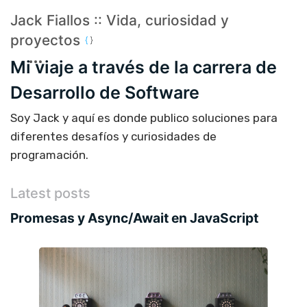
Jack Fiallos :: Vida, curiosidad y
proyectos
Mi viaje a través de la carrera de
Desarrollo de Software
Soy Jack y aquí es donde publico soluciones para
diferentes desafíos y curiosidades de
programación.
Latest posts
Promesas y Async/Await en JavaScript