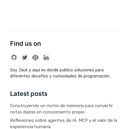
Find us on
Soy Jack y aquí es donde publico soluciones para
diferentes desafíos y curiosidades de programación.
Latest posts
Construyendo un motor de memoria para convertir
notas diarias en conocimiento propio
Reflexiones sobre agentes de IA, MCP y el valor de la
experiencia humana.