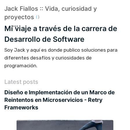
Jack Fiallos :: Vida, curiosidad y
proyectos
Mi viaje a través de la carrera de
Desarrollo de Software
Soy Jack y aquí es donde publico soluciones para
diferentes desafíos y curiosidades de
programación.
Latest posts
Diseño e Implementación de un Marco de
Reintentos en Microservicios - Retry
Frameworks