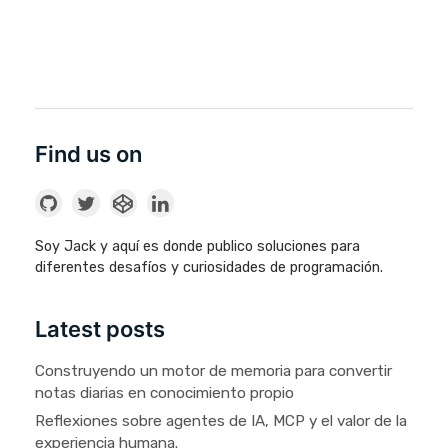
Find us on
Soy Jack y aquí es donde publico soluciones para
diferentes desafíos y curiosidades de programación.
Latest posts
Construyendo un motor de memoria para convertir
notas diarias en conocimiento propio
Reflexiones sobre agentes de IA, MCP y el valor de la
experiencia humana.