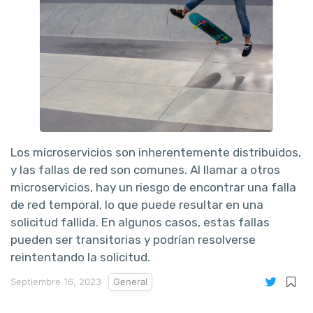
Los microservicios son inherentemente distribuidos,
y las fallas de red son comunes. Al llamar a otros
microservicios, hay un riesgo de encontrar una falla
de red temporal, lo que puede resultar en una
solicitud fallida. En algunos casos, estas fallas
pueden ser transitorias y podrían resolverse
reintentando la solicitud.
Septiembre 16, 2023
General