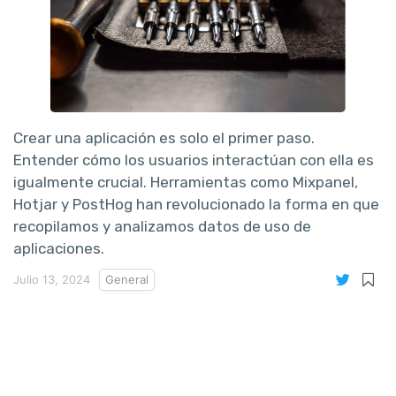
Crear una aplicación es solo el primer paso.
Entender cómo los usuarios interactúan con ella es
igualmente crucial. Herramientas como Mixpanel,
Hotjar y PostHog han revolucionado la forma en que
recopilamos y analizamos datos de uso de
aplicaciones.
Julio 13, 2024
General