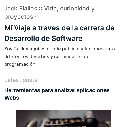
Jack Fiallos :: Vida, curiosidad y
proyectos
Mi viaje a través de la carrera de
Desarrollo de Software
Soy Jack y aquí es donde publico soluciones para
diferentes desafíos y curiosidades de
programación.
Latest posts
Herramientas para analizar aplicaciones
Webs