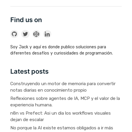
Find us on
Soy Jack y aquí es donde publico soluciones para
diferentes desafíos y curiosidades de programación.
Latest posts
Construyendo un motor de memoria para convertir
notas diarias en conocimiento propio
Reflexiones sobre agentes de IA, MCP y el valor de la
experiencia humana.
n8n vs Prefect: Asi un dia los workflows visuales
dejan de escalar
No porque la AI existe estamos obligados a ir más