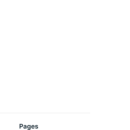
Pages