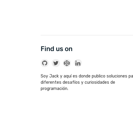
Find us on
Soy Jack y aquí es donde publico soluciones p
diferentes desafíos y curiosidades de
programación.